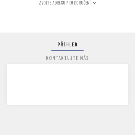
ZVOLTE ADRESU PRO DORUČENÍ
PŘEHLED
KONTAKTUJTE NÁS