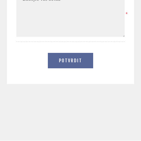
*
POTVRDIT