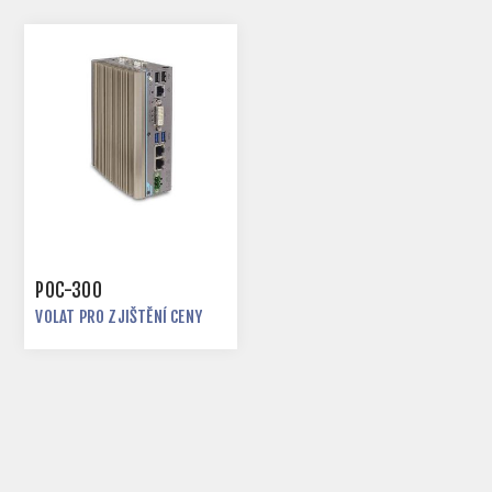
POC-300
VOLAT PRO ZJIŠTĚNÍ CENY