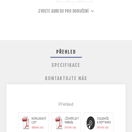
ZVOLTE ADRESU PRO DORUČENÍ
PŘEHLED
SPECIFIKACE
KONTAKTUJTE NÁS
Přehled