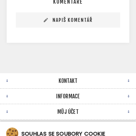
KOMENTÁŘE
NAPIŠ KOMENTÁŘ
KONTAKT
INFORMACE
MŮJ ÚČET
NEWSLETTER
SOUHLAS SE SOUBORY COOKIE