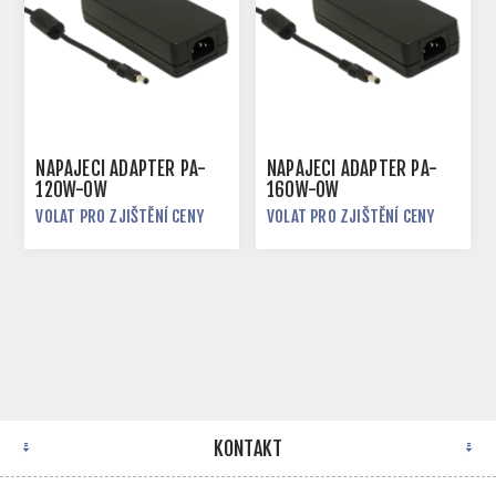
NAPÁJECÍ ADAPTÉR PA-
NAPÁJECÍ ADAPTÉR PA-
120W-OW
160W-OW
VOLAT PRO ZJIŠTĚNÍ CENY
VOLAT PRO ZJIŠTĚNÍ CENY
KONTAKT