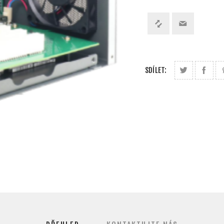
SDÍLET: