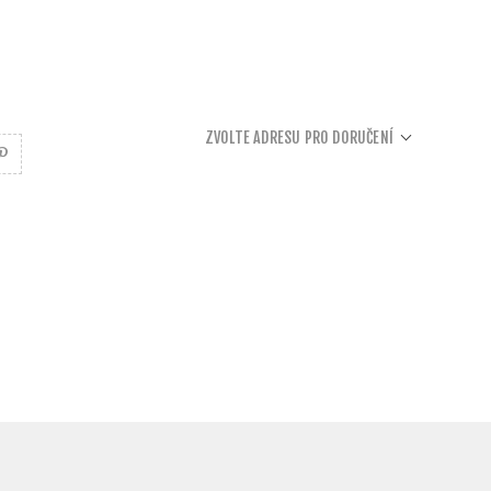
ZVOLTE ADRESU PRO DORUČENÍ