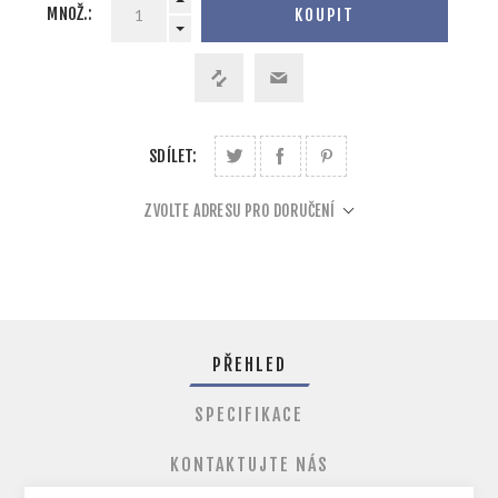
MNOŽ.:
KOUPIT
SDÍLET:
ZVOLTE ADRESU PRO DORUČENÍ
PŘEHLED
SPECIFIKACE
KONTAKTUJTE NÁS