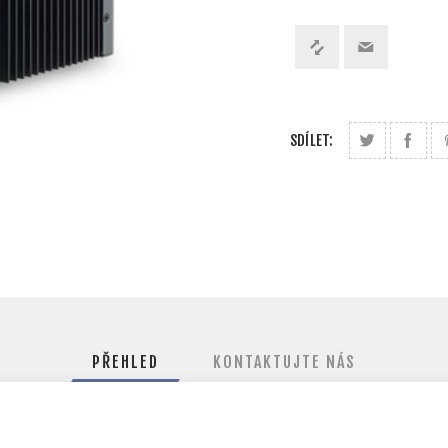
SDÍLET:
PŘEHLED
KONTAKTUJTE NÁS