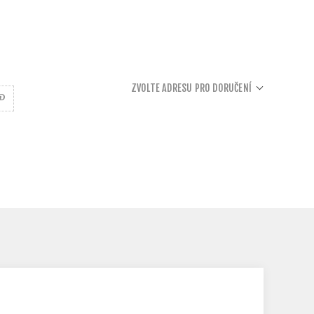
ZVOLTE ADRESU PRO DORUČENÍ