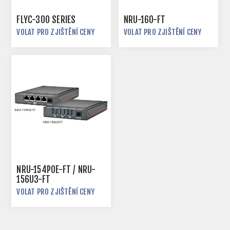
FLYC-300 SERIES
NRU-160-FT
VOLAT PRO ZJIŠTĚNÍ CENY
VOLAT PRO ZJIŠTĚNÍ CENY
NRU-154POE-FT / NRU-
156U3-FT
VOLAT PRO ZJIŠTĚNÍ CENY