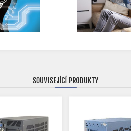
SOUVISEJÍCÍ PRODUKTY