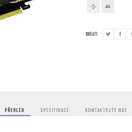
SDÍLET:
PŘEHLED
SPECIFIKACE
KONTAKTUJTE NÁS