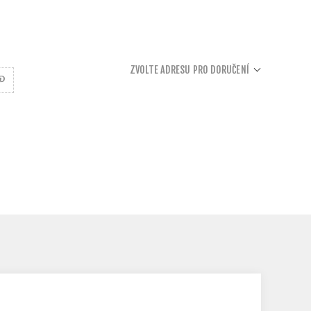
ZVOLTE ADRESU PRO DORUČENÍ