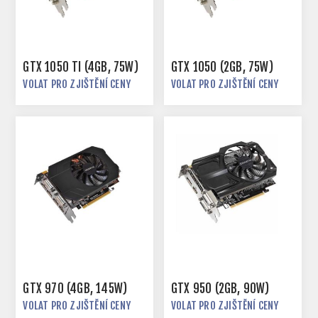
GTX 1050 TI (4GB, 75W)
GTX 1050 (2GB, 75W)
VOLAT PRO ZJIŠTĚNÍ CENY
VOLAT PRO ZJIŠTĚNÍ CENY
GTX 970 (4GB, 145W)
GTX 950 (2GB, 90W)
VOLAT PRO ZJIŠTĚNÍ CENY
VOLAT PRO ZJIŠTĚNÍ CENY