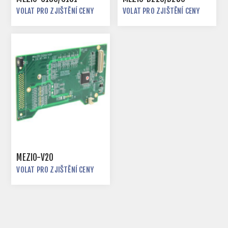
VOLAT PRO ZJIŠTĚNÍ CENY
VOLAT PRO ZJIŠTĚNÍ CENY
MEZIO-V20
VOLAT PRO ZJIŠTĚNÍ CENY