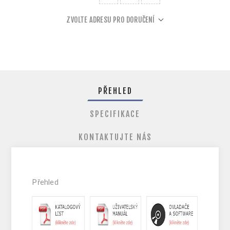
ZVOLTE ADRESU PRO DORUČENÍ
PŘEHLED
SPECIFIKACE
KONTAKTUJTE NÁS
Přehled