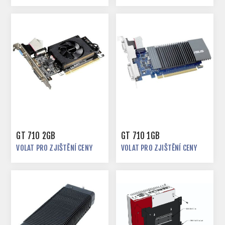
GT 710 2GB
GT 710 1GB
VOLAT PRO ZJIŠTĚNÍ CENY
VOLAT PRO ZJIŠTĚNÍ CENY