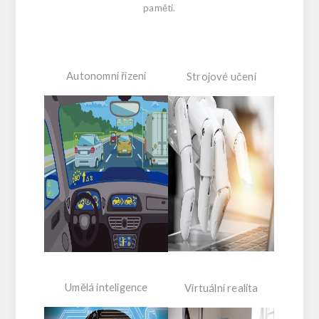
paměti.
Autonomní řízení
Strojové učení
Umělá inteligence
Virtuální realita