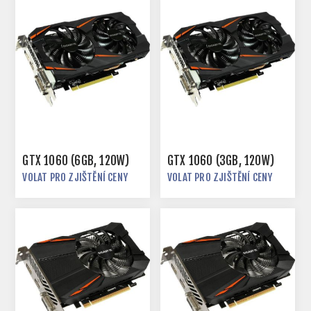
GTX 1060 (6GB, 120W)
GTX 1060 (3GB, 120W)
VOLAT PRO ZJIŠTĚNÍ CENY
VOLAT PRO ZJIŠTĚNÍ CENY