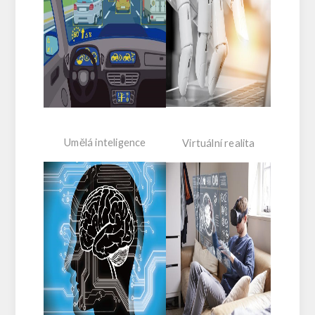
Umělá inteligence
Virtuální realita