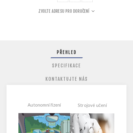
ZVOLTE ADRESU PRO DORUČENÍ
PŘEHLED
SPECIFIKACE
KONTAKTUJTE NÁS
Autonomní řízení
Strojové učení