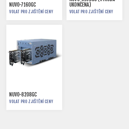
NUVO-7160GC
UKONČENA)
VOLAT PRO ZJIŠTĚNÍ CENY
VOLAT PRO ZJIŠTĚNÍ CENY
NUVO-8208GC
VOLAT PRO ZJIŠTĚNÍ CENY