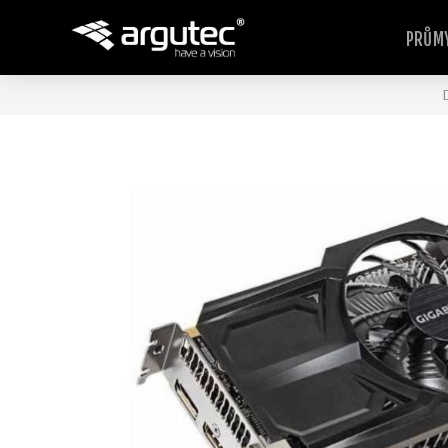
PRŮMY