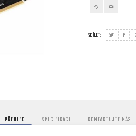
SDÍLET:
PŘEHLED
SPECIFIKACE
KONTAKTUJTE NÁS