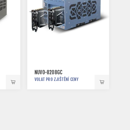
NUVO-8208GC
VOLAT PRO ZJIŠTĚNÍ CENY