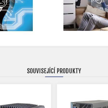
SOUVISEJÍCÍ PRODUKTY