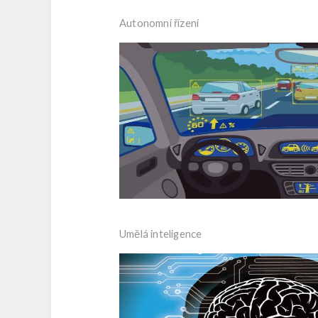
Autonomní řízení
Umělá inteligence