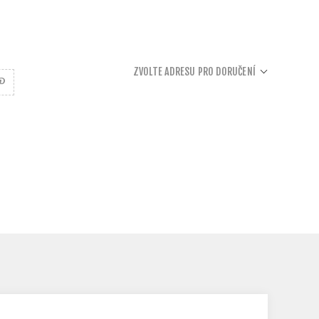
ZVOLTE ADRESU PRO DORUČENÍ