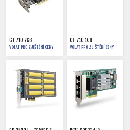
GT 710 2GB
GT 710 1GB
VOLAT PRO ZJIŠTĚNÍ CENY
VOLAT PRO ZJIŠTĚNÍ CENY