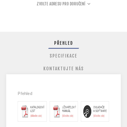
ZVOLTE ADRESU PRO DORUČENÍ
PŘEHLED
SPECIFIKACE
KONTAKTUJTE NÁS
Přehled