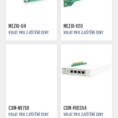
MEZIO-U4
MEZIO-V20
VOLAT PRO ZJIŠTĚNÍ CENY
VOLAT PRO ZJIŠTĚNÍ CENY
CSM-NV750
CSM-POE354
VOLAT PRO ZJIŠTĚNÍ CENY
VOLAT PRO ZJIŠTĚNÍ CENY