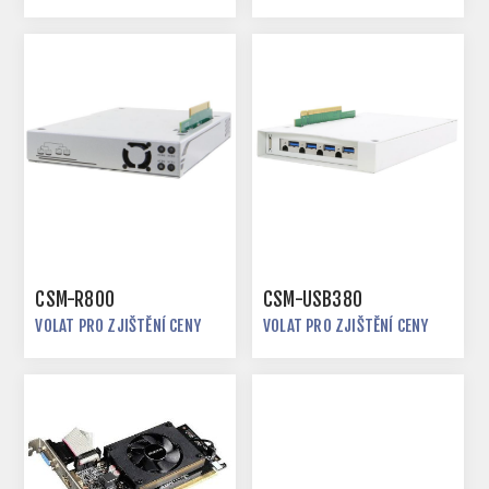
CSM-R800
CSM-USB380
VOLAT PRO ZJIŠTĚNÍ CENY
VOLAT PRO ZJIŠTĚNÍ CENY