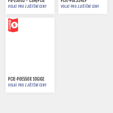
PB-2500J - CSM/PCIE
PCIE-POE334LP
VOLAT PRO ZJIŠTĚNÍ CENY
VOLAT PRO ZJIŠTĚNÍ CENY
PCIE-POE550X 10GIGE
VOLAT PRO ZJIŠTĚNÍ CENY