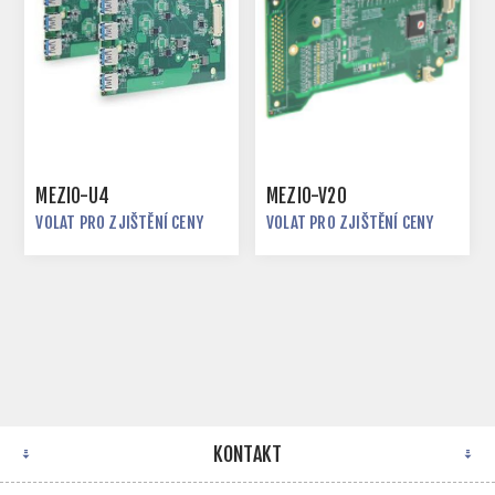
MEZIO-U4
MEZIO-V20
VOLAT PRO ZJIŠTĚNÍ CENY
VOLAT PRO ZJIŠTĚNÍ CENY
KONTAKT