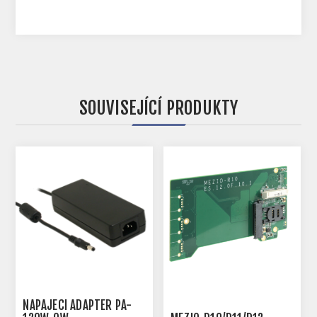
SOUVISEJÍCÍ PRODUKTY
NAPÁJECÍ ADAPTÉR PA-