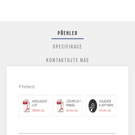
PŘEHLED
SPECIFIKACE
KONTAKTUJTE NÁS
Přehled