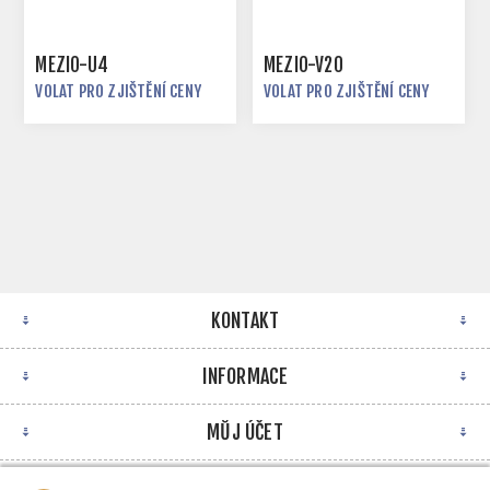
MEZIO-U4
MEZIO-V20
VOLAT PRO ZJIŠTĚNÍ CENY
VOLAT PRO ZJIŠTĚNÍ CENY
KONTAKT
INFORMACE
MŮJ ÚČET
NEWSLETTER