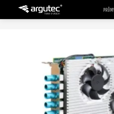
PRŮMY