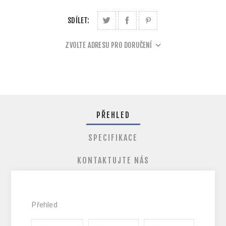
SDÍLET:
ZVOLTE ADRESU PRO DORUČENÍ
PŘEHLED
SPECIFIKACE
KONTAKTUJTE NÁS
Přehled