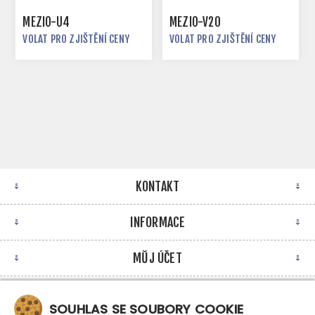
MEZIO-U4
MEZIO-V20
VOLAT PRO ZJIŠTĚNÍ CENY
VOLAT PRO ZJIŠTĚNÍ CENY
KONTAKT
INFORMACE
MŮJ ÚČET
NEWSLETTER
SOUHLAS SE SOUBORY COOKIE