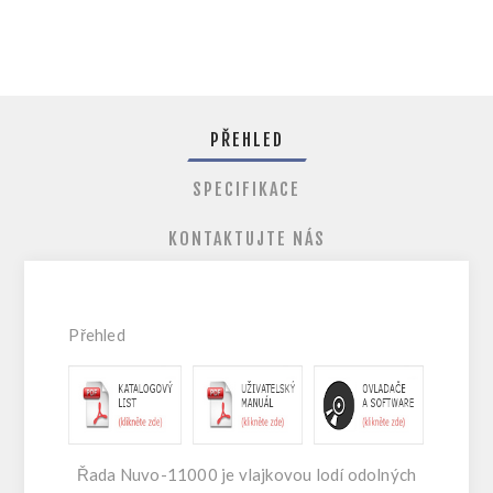
PŘEHLED
SPECIFIKACE
KONTAKTUJTE NÁS
Přehled
Řada Nuvo-11000 je vlajkovou lodí odolných