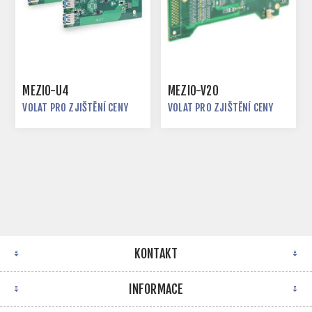
MEZIO-U4
MEZIO-V20
VOLAT PRO ZJIŠTĚNÍ CENY
VOLAT PRO ZJIŠTĚNÍ CENY
KONTAKT
INFORMACE