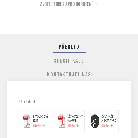
ZVOLTE ADRESU PRO DORUČENÍ
PŘEHLED
SPECIFIKACE
KONTAKTUJTE NÁS
Přehled