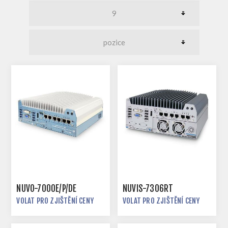
NUVO-7000E/P/DE
NUVIS-7306RT
VOLAT PRO ZJIŠTĚNÍ CENY
VOLAT PRO ZJIŠTĚNÍ CENY