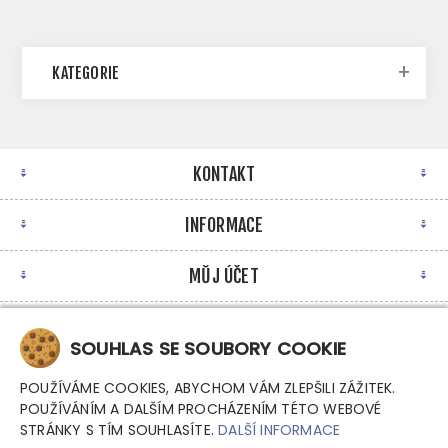
KATEGORIE
KONTAKT
INFORMACE
MŮJ ÚČET
NEWSLETTER
SOUHLAS SE SOUBORY COOKIE
POUŽÍVÁME COOKIES, ABYCHOM VÁM ZLEPŠILI ZÁŽITEK.
POUŽÍVÁNÍM A DALŠÍM PROCHÁZENÍM TÉTO WEBOVÉ
STRÁNKY S TÍM SOUHLASÍTE.
DALŠÍ INFORMACE