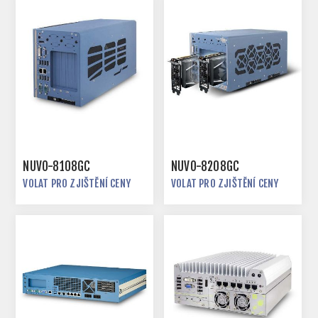
NUVO-8108GC
NUVO-8208GC
VOLAT PRO ZJIŠTĚNÍ CENY
VOLAT PRO ZJIŠTĚNÍ CENY