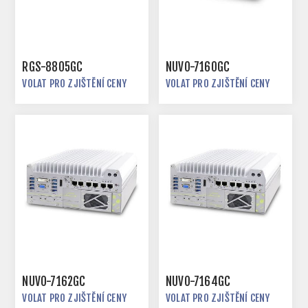
RGS-8805GC
NUVO-7160GC
VOLAT PRO ZJIŠTĚNÍ CENY
VOLAT PRO ZJIŠTĚNÍ CENY
NUVO-7162GC
NUVO-7164GC
VOLAT PRO ZJIŠTĚNÍ CENY
VOLAT PRO ZJIŠTĚNÍ CENY