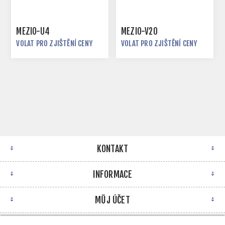
MEZIO-U4
MEZIO-V20
VOLAT PRO ZJIŠTĚNÍ CENY
VOLAT PRO ZJIŠTĚNÍ CENY
KONTAKT
INFORMACE
MŮJ ÚČET