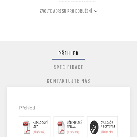
ZVOLTE ADRESU PRO DORUČENÍ
PŘEHLED
SPECIFIKACE
KONTAKTUJTE NÁS
Přehled