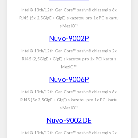
Intel® 13th/12th-Gen Core™ pasivně chlazený s 6x
RJ45 (5x 2,5GigE + GigE) s kazetou pro 1x PCIe kartu
s MezIO™
Nuvo-9002P
Intel® 13th/12th-Gen Core™ pasivně chlazený s 2x
RJ45 (2,5GigE + GigE) s kazetou pro 1x PCI kartu s
MezIO™
Nuvo-9006P
Intel® 13th/12th-Gen Core™ pasivně chlazený s 6x
RJ45 (5x 2,5GigE + GigE) s kazetou pro 1x PCI kartu
s MezIO™
Nuvo-9002DE
Intel® 13th/12th-Gen Core™ pasivně chlazený s 2x