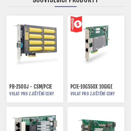
PB-2500J - CSM/PCIE
PCIE-10G550X 10GIGE
VOLAT PRO ZJIŠTĚNÍ CENY
VOLAT PRO ZJIŠTĚNÍ CENY