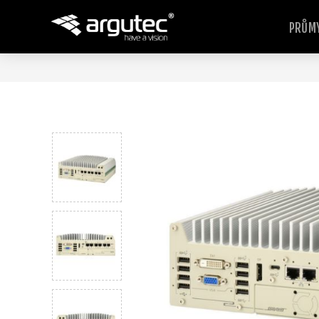
PRŮMY