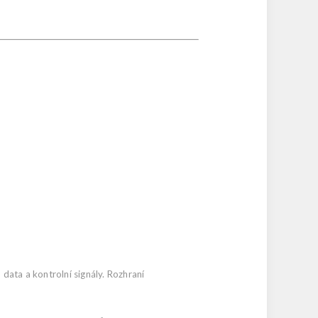
 data a kontrolní signály. Rozhraní