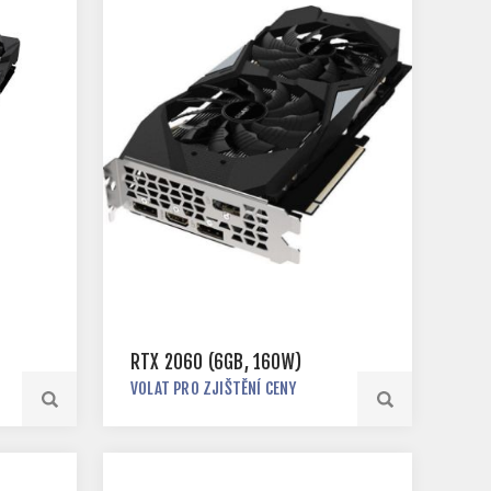
RTX 2060 (6GB, 160W)
VOLAT PRO ZJIŠTĚNÍ CENY