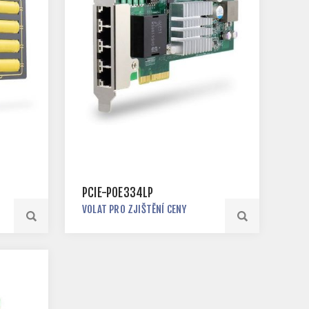
PCIE-POE334LP
VOLAT PRO ZJIŠTĚNÍ CENY