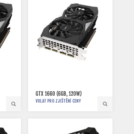
GTX 1660 (6GB, 120W)
VOLAT PRO ZJIŠTĚNÍ CENY